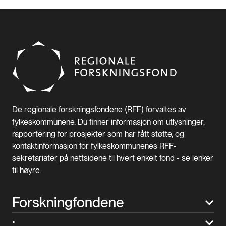
De regionale forskningsfondene (RFF) forvaltes av
fylkeskommunene. Du finner informasjon om utlysninger,
rapportering for prosjekter som har fått støtte, og
kontaktinformasjon for fylkeskommunenes RFF-
sekretariater på nettsidene til hvert enkelt fond - se lenker
til høyre.
Forskningfondene
: