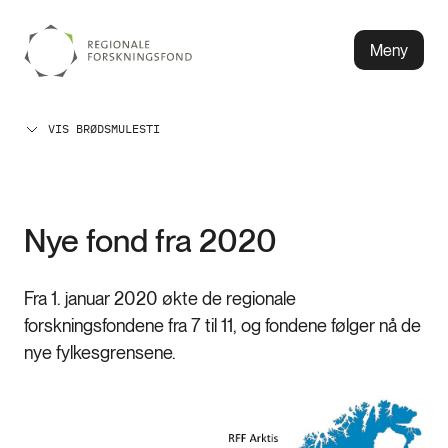
Meny
VIS BRØDSMULESTI
Nye fond fra 2020
Fra 1. januar 2020 økte de regionale
forskningsfondene fra 7 til 11, og fondene følger nå de
nye fylkesgrensene.