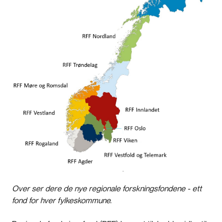
Over ser dere de nye regionale forskningsfondene - ett
fond for hver fylkeskommune.