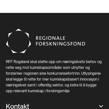
RFF Rogaland skal støtte opp om næringslivets behov og
rette seg mot kunnskapsområder som utnytter og
forsterker regionen sine konkurransefortrinn. Utlysingene
skal legge til rette for mer kunnskapsbasert innovasjon i
næringslivet samt i offentlig sektor, og bidra til å bygge
opp relevant kunnskap i forskingsmiljø.
Kontakt