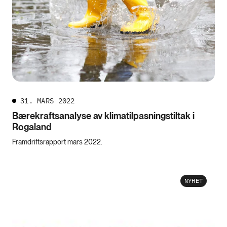
31. MARS 2022
Bærekraftsanalyse av klimatilpasningstiltak i
Rogaland
Framdriftsrapport mars 2022.
NYHET