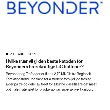
20. AUG. 2021
Hvilke trær vil gi den beste katoden for
Beyonders bærekraftige LiC batterier?
Beyonder og Trefadder er tildelt 2,79 MNOK fra Regionalt
Forskningsfond Rogaland for å studere forskjellige treslag,
alder på tre og deler av treet for å kunne klassifisere det mest
optimale materialet for produksjon av superaktivert karbon.