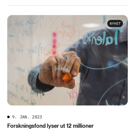
NYHET
9. JAN. 2023
Forskningsfond lyser ut 12 millioner