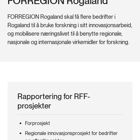
FORREGION Rogaland
FORREGION Rogaland skal få flere bedrifter i
Rogaland til å bruke forskning i sitt innovasjonsarbeid,
og mobilisere næringslivet til å benytte regionale,
nasjonale og internasjonale virkemidler for forskning.
Rapportering for RFF-
prosjekter
Forprosjekt
Regionale innovasjonsprosjekt for bedrifter