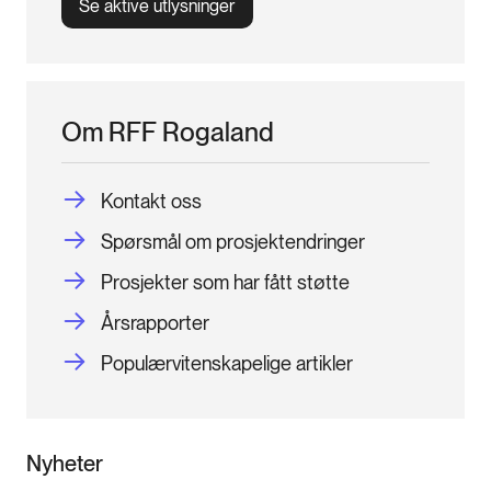
Se aktive utlysninger
Om RFF Rogaland
Kontakt oss
Spørsmål om prosjektendringer
Prosjekter som har fått støtte
Årsrapporter
Populærvitenskapelige artikler
Nyheter