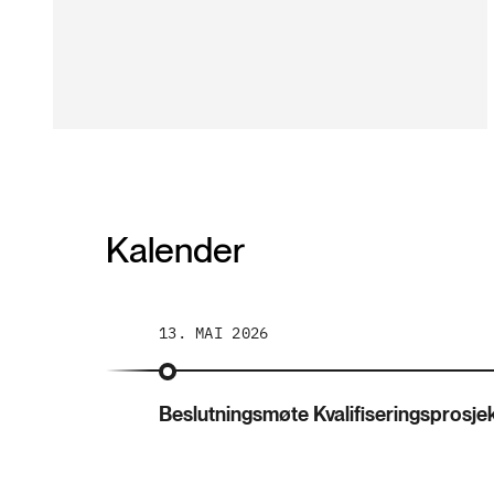
Kalender
13. MAI 2026
sprosjekt
Beslutningsmøte Kvalifiseringsprosje