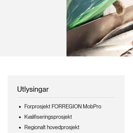
Utlysingar
Forprosjekt FORREGION MobPro
Kvalifiseringsprosjekt
Regionalt hovedprosjekt