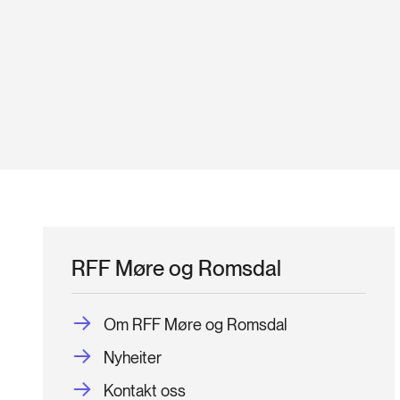
RFF Møre og Romsdal
Om RFF Møre og Romsdal
Nyheiter
Kontakt oss