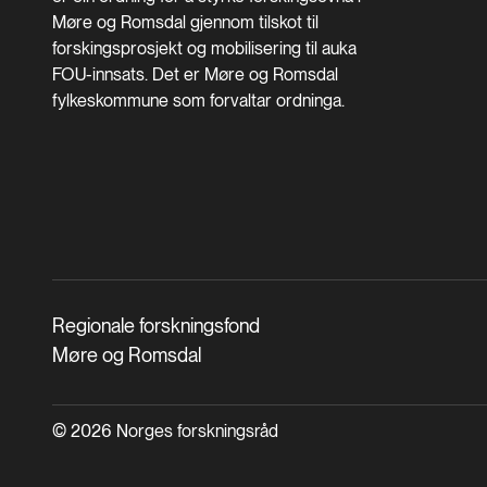
Møre og Romsdal gjennom tilskot til
forskingsprosjekt og mobilisering til auka
FOU-innsats. Det er Møre og Romsdal
fylkeskommune som forvaltar ordninga.
Regionale forskningsfond
Møre og Romsdal
© 2026 Norges forskningsråd