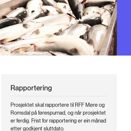
Rapportering
Prosjektet skal rapportere til RFF Møre og
Romsdal på førespurnad, og når prosjektet
er ferdig. Frist for rapportering er ein månad
etter godkjent sluttdato.