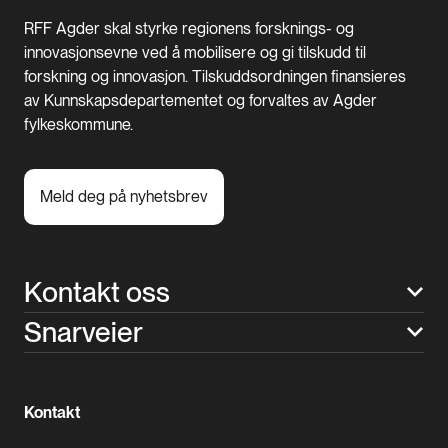
RFF Agder skal styrke regionens forsknings- og
innovasjonsevne ved å mobilisere og gi tilskudd til
forskning og innovasjon. Tilskuddsordningen finansieres
av Kunnskapsdepartementet og forvaltes av Agder
fylkeskommune.
Meld deg på nyhetsbrev
Kontakt oss
Snarveier
Kontakt