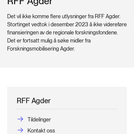
RFF Agder
Det vil ikke komme flere utlysninger fra RFF Agder.
Stortinget vedtok i desember 2023 å ikke videreføre
finansieringen av de regionale forskningsfondene.
Det er fortsatt mulig å søke midler fra
Forskningsmobilisering Agder.
RFF Agder
Tildelinger
Kontakt oss