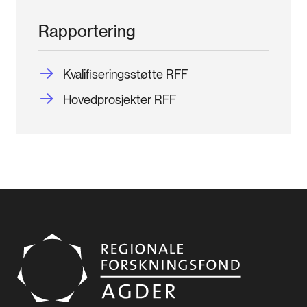
Rapportering
Kvalifiseringsstøtte RFF
Hovedprosjekter RFF