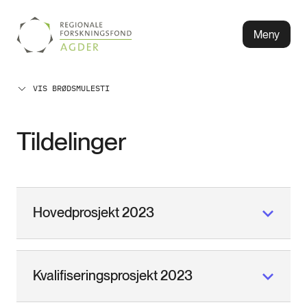
Meny
VIS BRØDSMULESTI
Tildelinger
Hovedprosjekt 2023
Kvalifiseringsprosjekt 2023