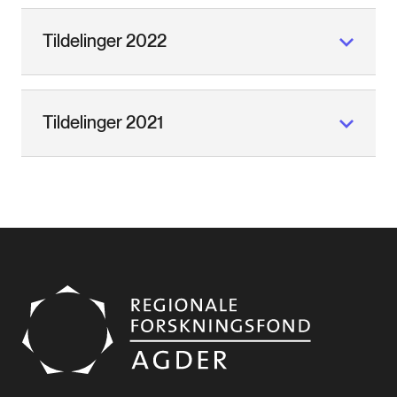
Tildelinger 2022
Tildelinger 2021