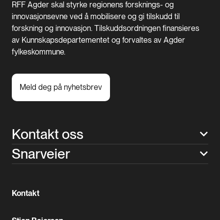
RFF Agder skal styrke regionens forsknings- og
innovasjonsevne ved å mobilisere og gi tilskudd til
forskning og innovasjon. Tilskuddsordningen finansieres
av Kunnskapsdepartementet og forvaltes av Agder
fylkeskommune.
Meld deg på nyhetsbrev
Kontakt oss
Snarveier
Kontakt