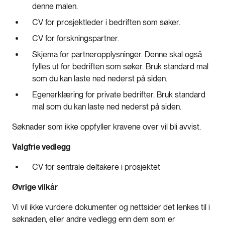
denne malen.
CV for prosjektleder i bedriften som søker.
CV for forskningspartner.
Skjema for partneropplysninger. Denne skal også
fylles ut for bedriften som søker. Bruk standard mal
som du kan laste ned nederst på siden.
Egenerklæring for private bedrifter. Bruk standard
mal som du kan laste ned nederst på siden.
Søknader som ikke oppfyller kravene over vil bli avvist.
Valgfrie vedlegg
CV for sentrale deltakere i prosjektet
Øvrige vilkår
Vi vil ikke vurdere dokumenter og nettsider det lenkes til i
søknaden, eller andre vedlegg enn dem som er