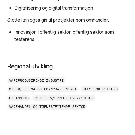
Digitalisering og digital transformasjon
Støtte kan også gis til prosjekter som omhandler:
Innovasjon i offentlig sektor, offentlig sektor som
testarena
Regional utvikling
VAREPRODUSERENDE INDUSTRI
MILJØ, KLIMA OG FORNYBAR ENERGI
HELSE OG VELFERD
UTDANNING
REISELIV/OPPLEVELSER/KULTUR
VAREHANDEL OG TJENESTEYTENDE SEKTOR