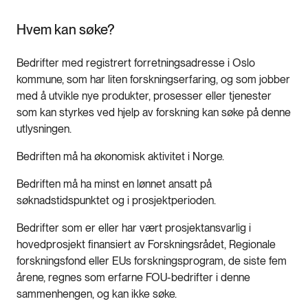
Hvem kan søke?
Bedrifter med registrert forretningsadresse i Oslo
kommune, som har liten forskningserfaring, og som jobber
med å utvikle nye produkter, prosesser eller tjenester
som kan styrkes ved hjelp av forskning kan søke på denne
utlysningen.
Bedriften må ha økonomisk aktivitet i Norge.
Bedriften må ha minst en lønnet ansatt på
søknadstidspunktet og i prosjektperioden.
Bedrifter som er eller har vært prosjektansvarlig i
hovedprosjekt finansiert av Forskningsrådet, Regionale
forskningsfond eller EUs forskningsprogram, de siste fem
årene, regnes som erfarne FOU-bedrifter i denne
sammenhengen, og kan ikke søke.