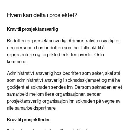
Hvem kan delta i prosjektet?
Krav til prosjektansvarlig
Bedriften er prosjektansvarlig. Administrativt ansvarlig er
den personen hos bedriften som har fullmakt til å
representere og forplikte bedriften overfor Oslo
kommune.
Administrativt ansvarlig hos bedriften som søker, skal stå
som administrativt ansvarlig i søknadsskjemaet og må ha
godkjent at søknaden sendes inn. Dersom søknaden er et
samarbeid mellom flere organisasjoner, sender
prosjektansvarlig organisasjon inn søknaden på vegne av
alle samarbeidspartnere.
Krav til prosjektleder