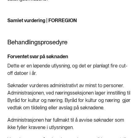
Samlet vurdering | FORREGION
Behandlingsprosedyre
Forventet svar på søknaden
Dette er en løpende utlysning, og det er planlagt fire cut-
off datoer i år.
Søknader vurderes administrativt av minst to personer.
Administrasjonen, ved næringsseksjonen lager innstilling til
Byråd for kultur og næring. Byråd for kultur og næring gjør
vedtak om tildeling eller avslag på søknadene.
Administrasjonen har fullmakt til å avvise søknader som
ikke fyller kravene i utlysningen.