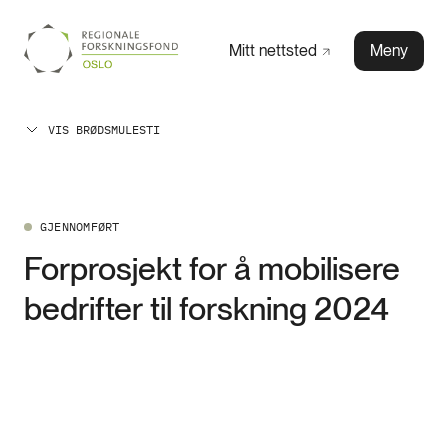
Mitt
nettsted
Meny
VIS BRØDSMULESTI
GJENNOMFØRT
Forprosjekt for å mobilisere
bedrifter til forskning 2024