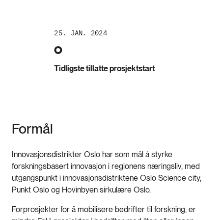
25. JAN. 2024
Tidligste tillatte prosjektstart
Formål
Innovasjonsdistrikter Oslo har som mål å styrke
forskningsbasert innovasjon i regionens næringsliv, med
utgangspunkt i innovasjonsdistriktene Oslo Science city,
Punkt Oslo og Hovinbyen sirkulære Oslo.
Forprosjekter for å mobilisere bedrifter til forskning, er