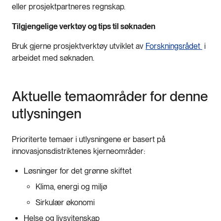
eller prosjektpartneres regnskap.
Tilgjengelige verktøy og tips til søknaden
Bruk gjerne prosjektverktøy utviklet av
Forskningsrådet
i
arbeidet med søknaden.
Aktuelle temaområder for denne
utlysningen
Prioriterte temaer i utlysningene er basert på
innovasjonsdistriktenes kjerneområder:
Løsninger for det grønne skiftet
Klima, energi og miljø
Sirkulær økonomi
Helse og livsvitenskap