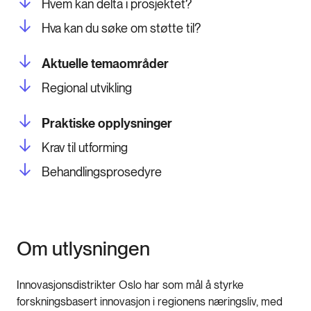
Hvem kan delta i prosjektet?
Hva kan du søke om støtte til?
Aktuelle temaområder
Regional utvikling
Praktiske opplysninger
Krav til utforming
Behandlingsprosedyre
Om utlysningen
Innovasjonsdistrikter Oslo har som mål å styrke
forskningsbasert innovasjon i regionens næringsliv, med