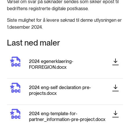
Varsel om svar på søknader sendes som sikker epost til
bedriftens registrerte digitale postkasse.
Siste mulighet for å levere søknad til denne utlysningen er
1.desember 2024.
Last ned maler
2024 egenerklaering-
FORREGION.docx
2024 eng-self declaration pre-
projects.docx
2024 eng-template-for-
partner_information-pre-project.docx