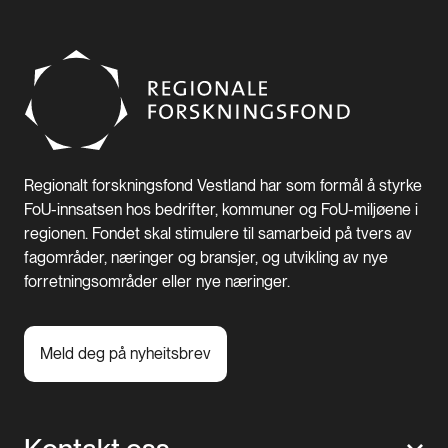
Regionalt forskningsfond Vestland har som formål å styrke
FoU-innsatsen hos bedrifter, kommuner og FoU-miljøene i
regionen. Fondet skal stimulere til samarbeid på tvers av
fagområder, næringer og bransjer, og utvikling av nye
forretningsområder eller nye næringer.
Meld deg på nyheitsbrev