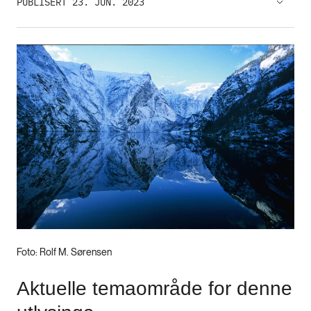
PUBLISERT 23. JUN. 2023
Foto: Rolf M. Sørensen
Aktuelle temaområde for denne