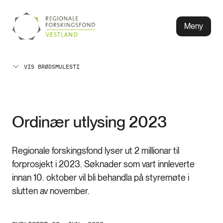
Meny
VIS BRØDSMULESTI
Ordinær utlysing 2023
Regionale forskingsfond lyser ut 2 millionar til
forprosjekt i 2023. Søknader som vart innleverte
innan 10. oktober vil bli behandla på styremøte i
slutten av november.