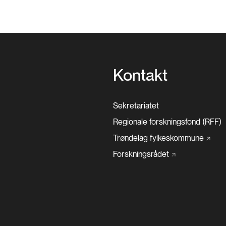
Kontakt
Sekretariatet
Regionale forskningsfond (RFF)
Trøndelag
fylkeskommune
Forskningsrådet