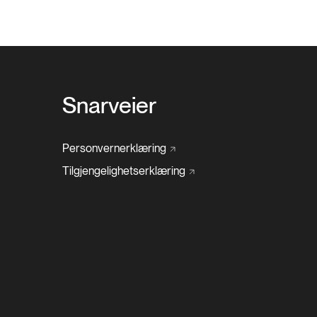
Snarveier
Personvernerklæring
Tilgjengelighetserklæring