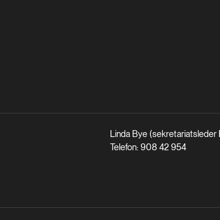
Linda Bye
(sekretariatsleder
Telefon: 908 42 954