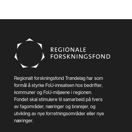
Regionalt forskningsfond Trøndelag har som
formål å styrke FoU-innsatsen hos bedrifter,
kommuner og FoU-miljøene i regionen.
Fondet skal stimulere til samarbeid på tvers
av fagområder, næringer og bransjer, og
utvikling av nye forretningsområder eller nye
næringer.