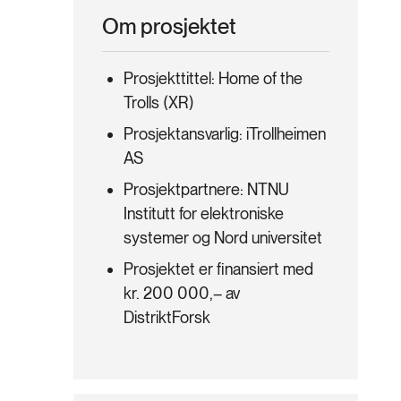
Om prosjektet
Prosjekttittel: Home of the
Trolls (XR)
Prosjektansvarlig: iTrollheimen
AS
Prosjektpartnere: NTNU
Institutt for elektroniske
systemer og Nord universitet
Prosjektet er finansiert med
kr. 200 000,– av
DistriktForsk