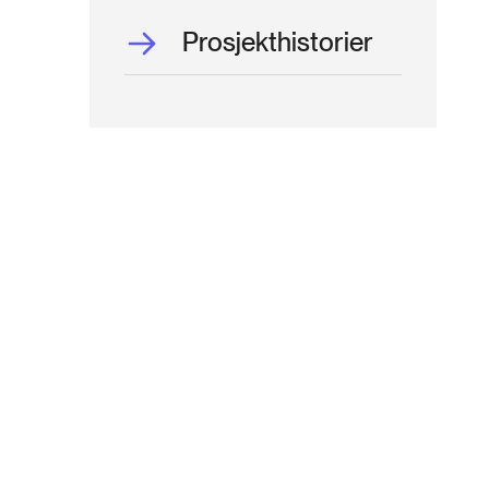
Prosjekthistorier