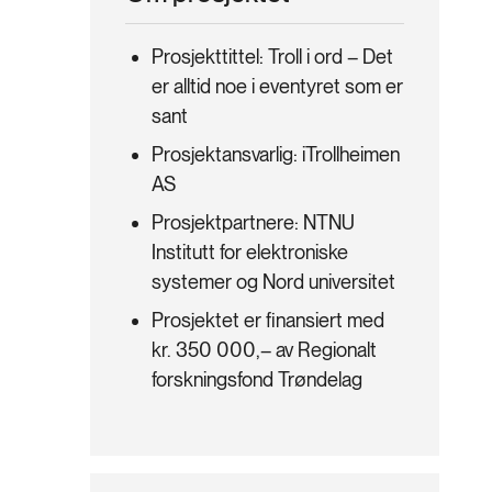
Prosjekttittel: Troll i ord – Det
er alltid noe i eventyret som er
sant
Prosjektansvarlig: iTrollheimen
AS
Prosjektpartnere: NTNU
Institutt for elektroniske
systemer og Nord universitet
Prosjektet er finansiert med
kr. 350 000,– av Regionalt
forskningsfond Trøndelag