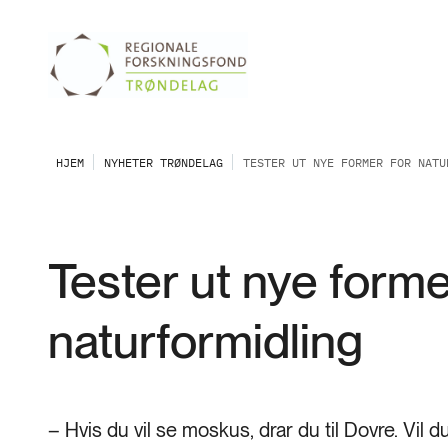
HJEM
NYHETER TRØNDELAG
TESTER UT NYE FORMER FOR NATU
Tester ut nye forme
naturformidling
– Hvis du vil se moskus, drar du til Dovre. Vil du 