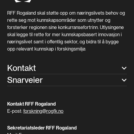
RFF Rogaland skal støtte opp om næringslivets behov og
rette seg mot kunnskapsområder som utnytter og
forsterker regionen sine konkurransefortrinn. Utlysingene
skal legge til rette for mer kunnskapsbasert innovasjon i
næringslivet samt i offentlig sektor, og bidra til å bygge
opp relevant kunnskap i forskingsmiljø.
Kontakt
Snarveier
Kontakt RFF Rogaland
E-post:
forskning@rogfk.no
Sekretariatsleder RFF Rogaland