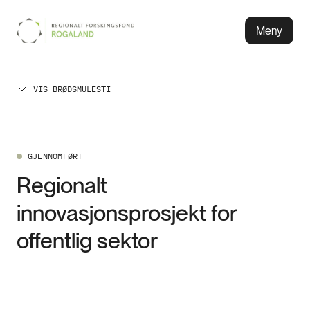
Meny
VIS BRØDSMULESTI
GJENNOMFØRT
Regionalt
innovasjonsprosjekt for
offentlig sektor