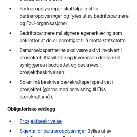
Partneropplysninger skal følge mal for
partneropplysninger og fylles ut av bedriftspartnere
og FoU-organisasjoner.
Bedriftspartnere må signere egenerklæring som
bekrefter at de er berettiget til å motta statsstøtte.
Samarbeidspartnerne skal være aktivt involvert i
prosjektet. Aktiviteten og leveransen deres skal
synliggjøres i budsjettet og beskrives i
prosjektbeskrivelsen.
Søker må beskrive bærekraftsperspektivet i
prosjektet (gjerne med henvisning til FNs
bærekraftsmål).
Obligatoriske vedlegg
Prosjektbeskrivelse
Skjema for partneropplysninger
(fylles ut av