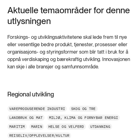
Aktuelle temaområder for denne
utlysningen
Forskings- og utviklingsaktivitetene skal lede frem til nye
eller vesentlige bedre produkt, tjenester, prosesser eller
organisasjons- og styringsformer som blir tatt i bruk for å
oppnå verdiskaping og bærekraftig utvikling. Innovasjonen
kan skje i alle bransjer og samfunnsområde.
Regional utvikling
VAREPRODUSERENDE INDUSTRI
SKOG OG TRE
LANDBRUK OG MAT
MILJØ, KLIMA OG FORNYBAR ENERGI
MARITIM
MARIN
HELSE OG VELFERD
UTDANNING
REISELIV/OPPLEVELSER/KULTUR