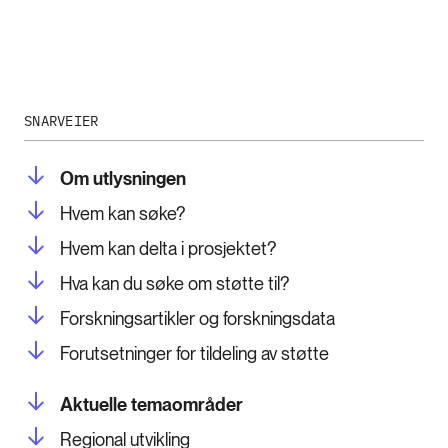
SNARVEIER
Om utlysningen
Hvem kan søke?
Hvem kan delta i prosjektet?
Hva kan du søke om støtte til?
Forskningsartikler og forskningsdata
Forutsetninger for tildeling av støtte
Aktuelle temaområder
Regional utvikling