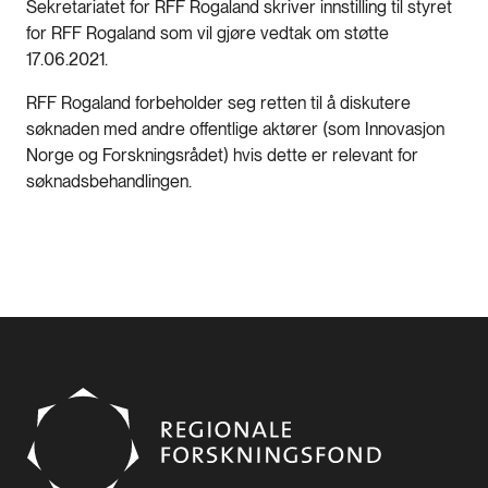
Sekretariatet for RFF Rogaland skriver innstilling til styret
for RFF Rogaland som vil gjøre vedtak om støtte
17.06.2021.
RFF Rogaland forbeholder seg retten til å diskutere
søknaden med andre offentlige aktører (som Innovasjon
Norge og Forskningsrådet) hvis dette er relevant for
søknadsbehandlingen.