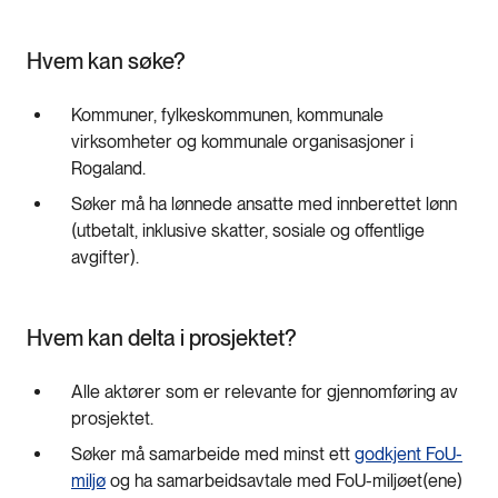
Hvem kan søke?
Kommuner, fylkeskommunen, kommunale
virksomheter og kommunale organisasjoner i
Rogaland.
Søker må ha lønnede ansatte med innberettet lønn
(utbetalt, inklusive skatter, sosiale og offentlige
avgifter).
Hvem kan delta i prosjektet?
Alle aktører som er relevante for gjennomføring av
prosjektet.
Søker må samarbeide med minst ett
godkjent FoU-
miljø
og ha samarbeidsavtale med FoU-miljøet(ene)