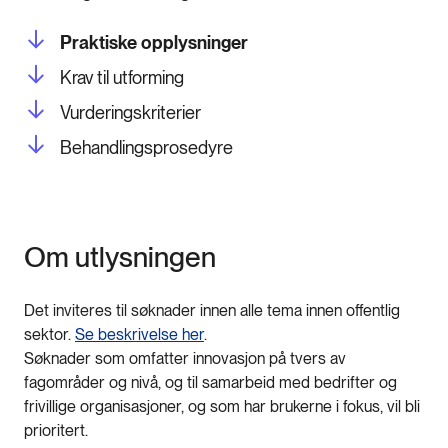
Praktiske opplysninger
Krav til utforming
Vurderingskriterier
Behandlingsprosedyre
Om utlysningen
Det inviteres til søknader innen alle tema innen offentlig
sektor.
Se beskrivelse her
.
Søknader som omfatter innovasjon på tvers av
fagområder og nivå, og til samarbeid med bedrifter og
frivillige organisasjoner, og som har brukerne i fokus, vil bli
prioritert.