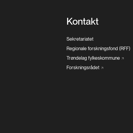
Kontakt
Sekretariatet
Regionale forskningsfond (RFF)
Trøndelag
fylkeskommune
Forskningsrådet