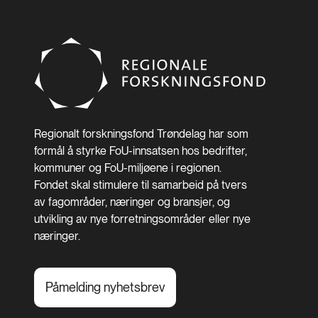
Regionalt forskningsfond Trøndelag har som
formål å styrke FoU-innsatsen hos bedrifter,
kommuner og FoU-miljøene i regionen.
Fondet skal stimulere til samarbeid på tvers
av fagområder, næringer og bransjer, og
utvikling av nye forretningsområder eller nye
næringer.
Påmelding nyhetsbrev