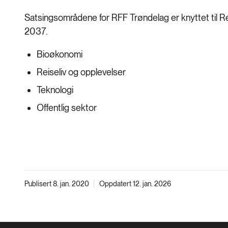
Satsingsområdene for RFF Trøndelag er knyttet til Re
2037.
Bioøkonomi
Reiseliv og opplevelser
Teknologi
Offentlig sektor
Publisert 8. jan. 2020
Oppdatert 12. jan. 2026