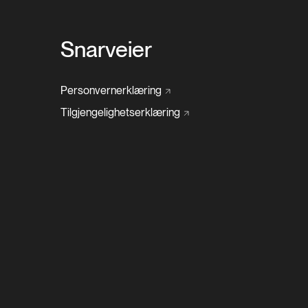
Snarveier
Personvernerklæring
Tilgjengelighetserklæring