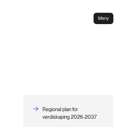
Meny
Regional plan for
verdiskaping 2026-2037