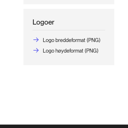
Logoer
Logo breddeformat (PNG)
Logo høydeformat (PNG)